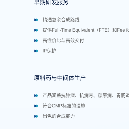
早期研发服务
精通复杂合成路线
提供Full-Time Equivalent（FTE）和Fee 
高性价比与高效交付
IP保护
原料药与中间体生产
产品涵盖抗肿瘤、抗病毒、糖尿病、胃肠
符合GMP标准的设施
出色的合成能力