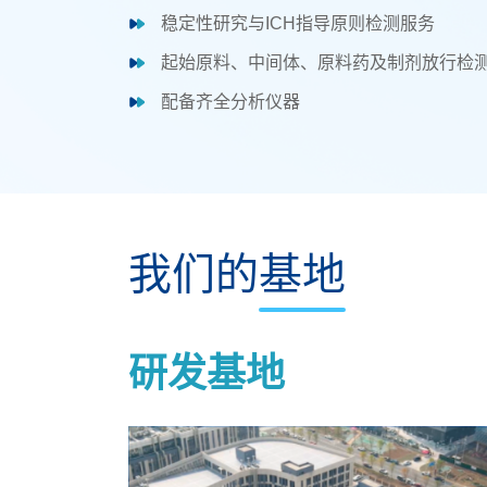
稳定性研究与ICH指导原则检测服务
起始原料、中间体、原料药及制剂放行检
配备齐全分析仪器
我们的基地
研发基地