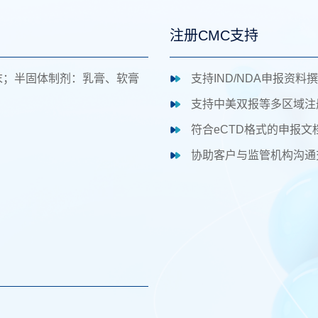
注册CMC支持
末；半固体制剂：乳膏、软膏
支持IND/NDA申报资料
支持中美双报等多区域注
符合eCTD格式的申报文
协助客户与监管机构沟通