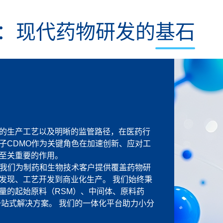
O：现代药物研发的基石
的生产工艺以及明晰的监管路径，在医药行
子CDMO作为关键角色在加速创新、应对工
至关重要的作用。
，我们为制药和生物技术客户提供覆盖药物研
发现、工艺开发到商业化生产。 我们始终秉
量的起始原料（RSM）、中间体、原料药
制剂一站式解决方案。 我们的一体化平台助力小分