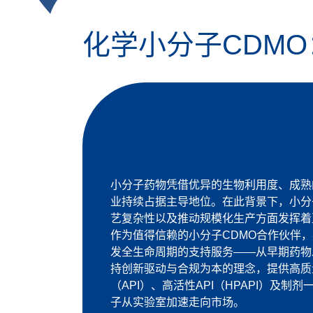
化学小分子CDM
小分子药物凭借优异的生物利用度、成熟
业持续占据主导地位。在此背景下，小分
艺复杂性以及推动规模化生产方面发挥着
作为值得信赖的小分子CDMO合作伙伴
发全生命周期的支持服务——从早期药物
持创新驱动与合规为本的理念，提供高质
（API）、高活性API（HPAPI）及
子从实验室加速走向市场。