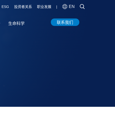
EN
ESG
投资者关系
职业发展
|
联系我们
台
生命科学