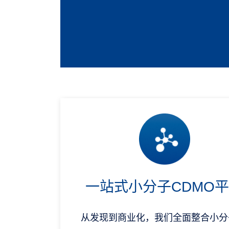
一站式小分子CDMO
从发现到商业化，我们全面整合小分