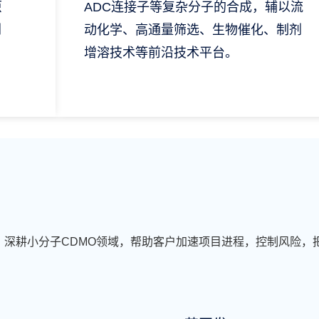
原
ADC连接子等复杂分子的合成，辅以流
剂
动化学、高通量筛选、生物催化、制剂
增溶技术等前沿技术平台。
深耕小分子CDMO领域，帮助客户加速项目进程，控制风险，