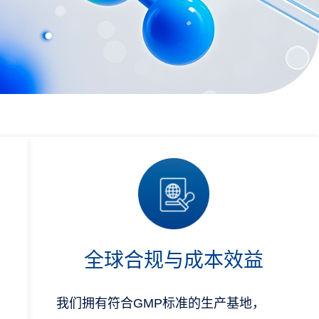
全球合规与成本效益
我们拥有符合GMP标准的生产基地，