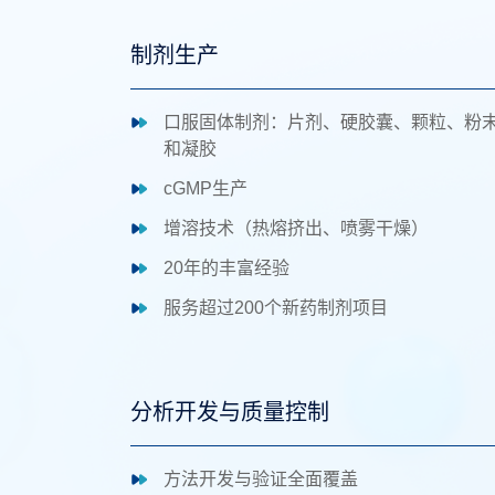
制剂生产
口服固体制剂：片剂、硬胶囊、颗粒、粉
和凝胶
cGMP生产
增溶技术（热熔挤出、喷雾干燥）
20年的丰富经验
服务超过200个新药制剂项目
分析开发与质量控制
方法开发与验证全面覆盖