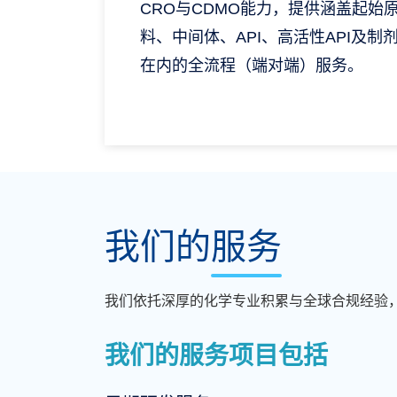
CRO与CDMO能力，提供涵盖起始
料、中间体、API、高活性API及制
在内的全流程（端对端）服务。
我们的服务
我们依托深厚的化学专业积累与全球合规经验，
我们的服务项目包括