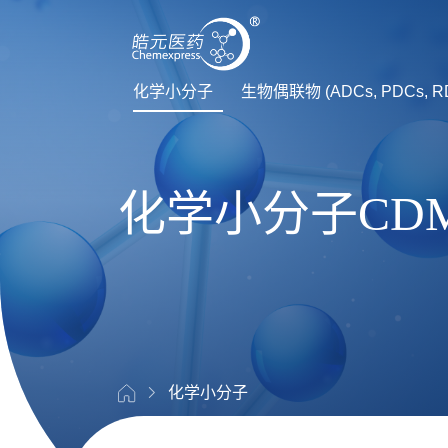
化学小分子
生物偶联物 (ADCs, PDCs, R
化学小分子CD
化学小分子