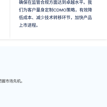
确保在监管合规方面达到卓越水平。我
们为客户量身定制CDMO策略，有效降
低成本、减少技术转移环节，加快产品
上市进程。
把握市场先机。