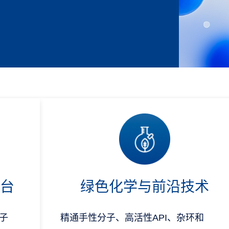
平台
绿色化学与前沿技术
子
精通手性分子、高活性API、杂环和