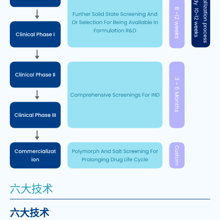
六大技术
六大技术