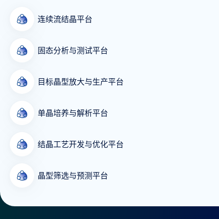
连续流结晶平台
固态分析与测试平台
目标晶型放大与生产平台
单晶培养与解析平台
结晶工艺开发与优化平台
晶型筛选与预测平台