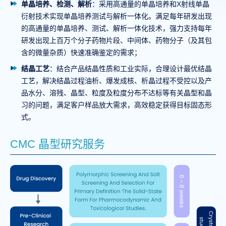
单晶培养、检测、解析
：采用高通量的单晶培养和X射线单晶
衍射技术实现单晶培养测试与解析一体化。满足每年研发出现
的高通量的单晶培养、测试、解析一体化技术，强力支持每年
研发出现上百万个分子药物片段、中间体、药物分子（及其包
含的微量杂质）快速准确鉴定的需求；
结晶工艺
：结合产品结晶性质和工业实际，合理设计最优结晶
工艺，解决结晶过程油析、爆发成核、析晶过程不受控以及产
品水分、溶残、晶型、粒度及粒度分布不达标等有关晶型和晶
习的问题，满足客户样品放大需求，高效稳定获得目标固态形
式。
CMC 晶型研究服务