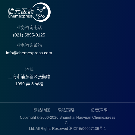
业务咨询电话
(021) 5895-0125
业务咨询邮箱
info@chemexpress.com
地址
上海市浦东新区张衡路
1999 弄 3 号楼
网站地图
隐私策略
负责声明
Copyright © 2006-2026 Shanghai Haoyuan Chemexpress
Co.
Ltd. All Rights Reserved
沪ICP备06057139号-1