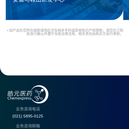
• 如产品在您所在国家或地区涉及相关专利或其他知识产权限制，请您在订购
前自行确认并遵守当地法律法规，相关责任由购买方自行承担。
业务咨询电话
(021) 5895-0125
业务咨询邮箱