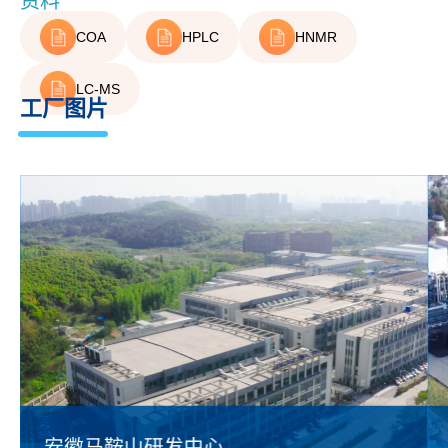
资料
COA
HPLC
HNMR
LC-MS
工厂图片