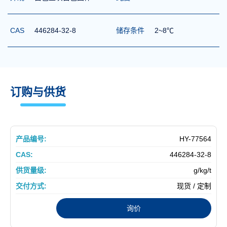
CAS
446284-32-8
储存条件
2~8℃
订购与供货
HY-77564
446284-32-8
g/kg/t
现货 / 定制
询价