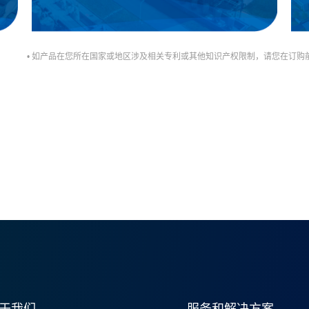
• 如产品在您所在国家或地区涉及相关专利或其他知识产权限制，请您在订
于我们
服务和解决方案