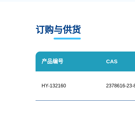
订购与供货
产品编号
CAS
HY-132160
2378616-23-