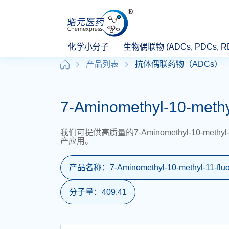
化学小分子
生物偶联物 (ADCs, PDCs, R
产品列表
抗体偶联药物（ADCs）
7-Aminomethyl-10-methy
我们可提供高质量的7-Aminomethyl-10-me
产应用。
产品名称：
7-Aminomethyl-10-methyl-11-flu
分子量：
409.41