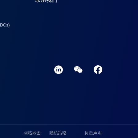
DCs)
网站地图
隐私策略
负责声明