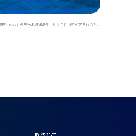
购前自行确认并遵守当地法律法规，相关责任由购买方自行承担。
联系我们