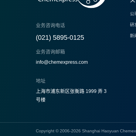
公
研
业务咨询电话
新
(021) 5895-0125
业务咨询邮箱
info@chemexpress.com
地址
上海市浦东新区张衡路 1999 弄 3
号楼
Copyright © 2006-2026 Shanghai Haoyuan Chemex