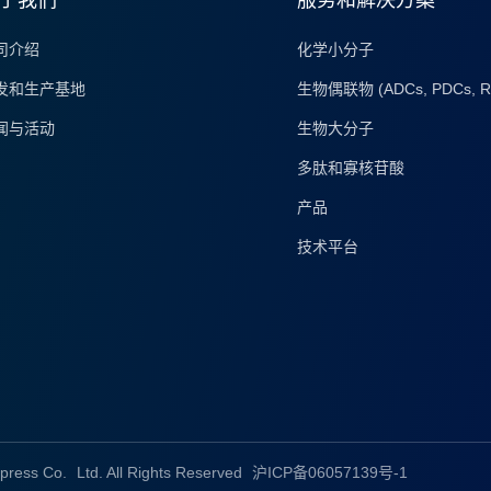
司介绍
化学小分子
发和生产基地
生物偶联物 (ADCs, PDCs, R
闻与活动
生物大分子
多肽和寡核苷酸
产品
技术平台
press Co.
Ltd. All Rights Reserved
沪ICP备06057139号-1