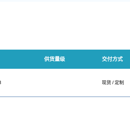
供货量级
交付方式
8
现货 / 定制