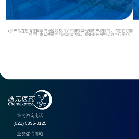
• 如产品在您所在国家或地区涉及相关专利或其他知识产权限制，请您在订购
前自行确认并遵守当地法律法规，相关责任由购买方自行承担。
业务咨询电话
(021) 5895-0125
业务咨询邮箱