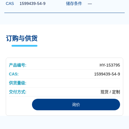
CAS
1599439-54-9
储存条件
—
订购与供货
HY-153795
1599439-54-9
现货 / 定制
询价