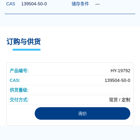
CAS
139504-50-0
储存条件
—
订购与供货
HY-19792
139504-50-0
现货 / 定制
询价