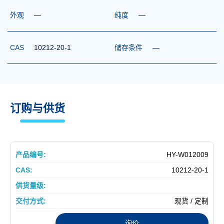
外观
—
纯度
—
CAS
10212-20-1
储存条件
—
订购与供货
HY-W012009
10212-20-1
现货 / 定制
询价