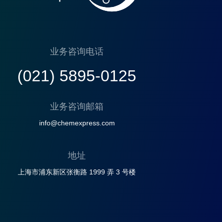
业务咨询电话
(021) 5895-0125
业务咨询邮箱
info@chemexpress.com
地址
上海市浦东新区张衡路 1999 弄 3 号楼