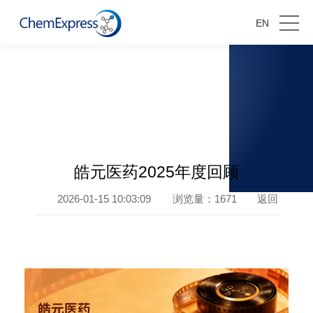
EN
皓元新闻
皓元医药2025年度回顾
2026-01-15 10:03:09
浏览量：
1671
返回