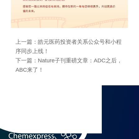
上一篇：皓元医药投资者关系公众号和小程
序同步上线！
下一篇：Nature子刊重磅文章：ADC之后，
ABC来了！